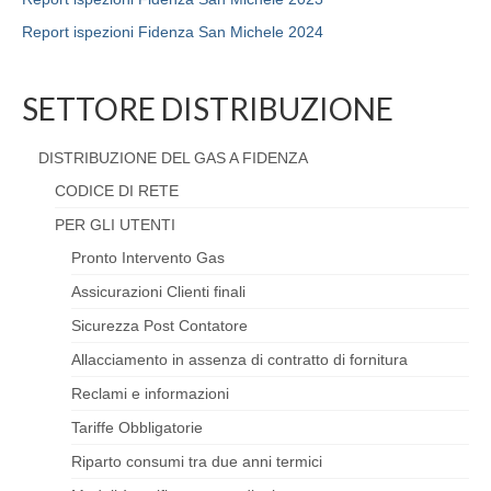
Report ispezioni Fidenza San Michele 2024
SETTORE DISTRIBUZIONE
DISTRIBUZIONE DEL GAS A FIDENZA
CODICE DI RETE
PER GLI UTENTI
Pronto Intervento Gas
Assicurazioni Clienti finali
Sicurezza Post Contatore
Allacciamento in assenza di contratto di fornitura
Reclami e informazioni
Tariffe Obbligatorie
Riparto consumi tra due anni termici