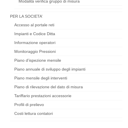
Modalità verifica gruppo di misura
PER LA SOCIETA’
Accesso al portale reti
Impianti e Codice Ditta
Informazione operatori
Monitoraggio Pressioni
Piano d’ispezione mensile
Piano annuale di sviluppo degli impianti
Piano mensile degli interventi
Piano di rilevazione del dato di misura
Tariffario prestazioni accessorie
Profili di prelievo
Costi lettura contatori