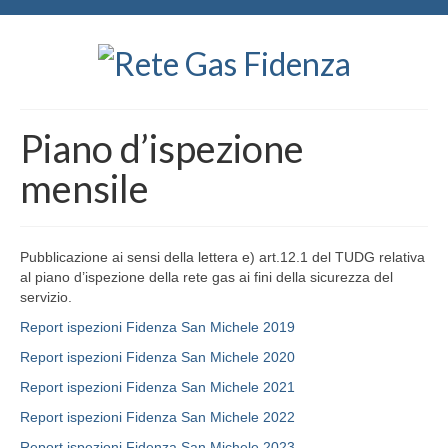
Piano d’ispezione
mensile
Pubblicazione ai sensi della lettera e) art.12.1 del TUDG relativa
al piano d’ispezione della rete gas ai fini della sicurezza del
servizio.
Report ispezioni Fidenza San Michele 2019
Report ispezioni Fidenza San Michele 2020
Report ispezioni Fidenza San Michele 2021
Report ispezioni Fidenza San Michele 2022
Report ispezioni Fidenza San Michele 2023