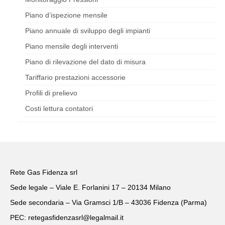
Piano d’ispezione mensile
Piano annuale di sviluppo degli impianti
Piano mensile degli interventi
Piano di rilevazione del dato di misura
Tariffario prestazioni accessorie
Profili di prelievo
Costi lettura contatori
Rete Gas Fidenza srl
Sede legale – Viale E. Forlanini 17 – 20134 Milano
Sede secondaria – Via Gramsci 1/B – 43036 Fidenza (Parma)
PEC: retegasfidenzasrl@legalmail.it