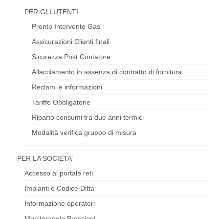
PER GLI UTENTI
Pronto Intervento Gas
Assicurazioni Clienti finali
Sicurezza Post Contatore
Allacciamento in assenza di contratto di fornitura
Reclami e informazioni
Tariffe Obbligatorie
Riparto consumi tra due anni termici
Modalità verifica gruppo di misura
PER LA SOCIETA’
Accesso al portale reti
Impianti e Codice Ditta
Informazione operatori
Monitoraggio Pressioni