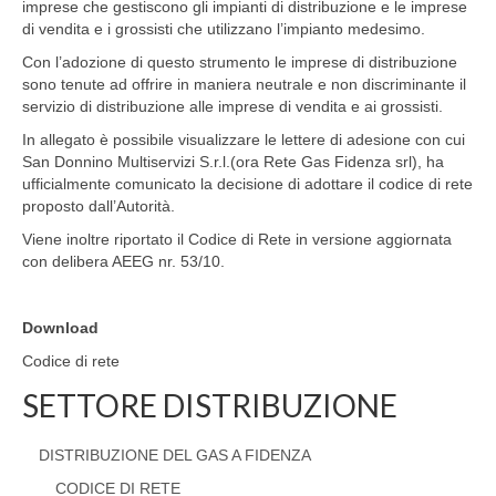
imprese che gestiscono gli impianti di distribuzione e le imprese
di vendita e i grossisti che utilizzano l’impianto medesimo.
Con l’adozione di questo strumento le imprese di distribuzione
sono tenute ad offrire in maniera neutrale e non discriminante il
servizio di distribuzione alle imprese di vendita e ai grossisti.
In allegato è possibile visualizzare le lettere di adesione con cui
San Donnino Multiservizi S.r.l.(ora Rete Gas Fidenza srl), ha
ufficialmente comunicato la decisione di adottare il codice di rete
proposto dall’Autorità.
Viene inoltre riportato il Codice di Rete in versione aggiornata
con delibera AEEG nr. 53/10.
Download
Codice di rete
SETTORE DISTRIBUZIONE
DISTRIBUZIONE DEL GAS A FIDENZA
CODICE DI RETE