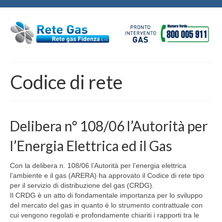
Codice di rete
Delibera n° 108/06 l’Autorità per
l’Energia Elettrica ed il Gas
Con la delibera n. 108/06 l’Autorità per l’energia elettrica
l’ambiente e il gas (ARERA) ha approvato il Codice di rete tipo
per il servizio di distribuzione del gas (CRDG).
Il CRDG è un atto di fondamentale importanza per lo sviluppo
del mercato del gas in quanto è lo strumento contrattuale con
cui vengono regolati e profondamente chiariti i rapporti tra le